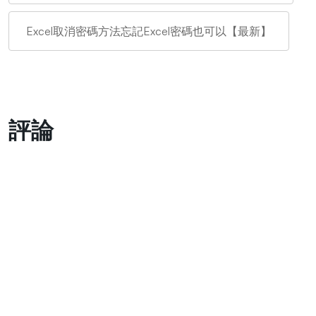
Excel取消密碼方法忘記Excel密碼也可以【最新】
評論