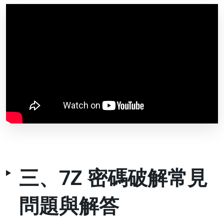
三、7Z 密碼破解常見
問題與解答