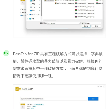
PassFab for ZIP 共有三種破解方式可以選擇：字典破
解、帶掩碼攻擊的暴力破解以及暴力破解。根據你的
需求來選擇其中一種破解方式，下面會講解到底什麼
情況下應該使用哪一種。