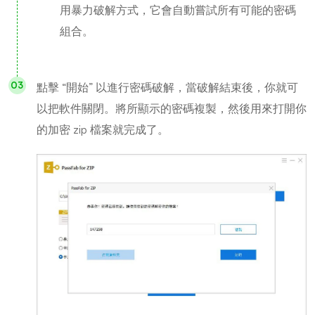
用暴力破解方式，它會自動嘗試所有可能的密碼
組合。
點擊 “開始” 以進行密碼破解，當破解結束後，你就可
以把軟件關閉。將所顯示的密碼複製，然後用來打開你
的加密 zip 檔案就完成了。