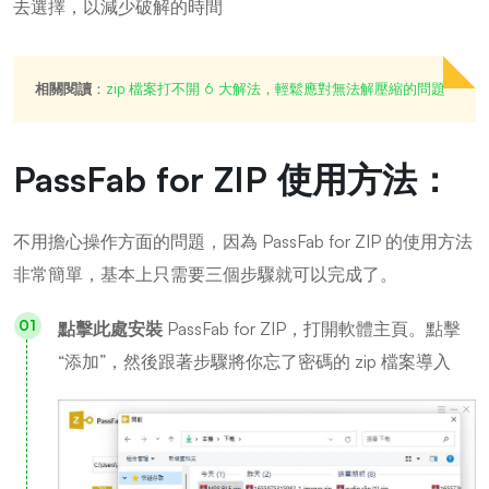
去選擇，以減少破解的時間
相關閱讀
：
zip 檔案打不開 6 大解法，輕鬆應對無法解壓縮的問題
PassFab for ZIP 使用方法：
不用擔心操作方面的問題，因為 PassFab for ZIP 的使用方法
非常簡單，基本上只需要三個步驟就可以完成了。
點擊此處安裝
PassFab for ZIP，打開軟體主頁。點擊
“添加”，然後跟著步驟將你忘了密碼的 zip 檔案導入