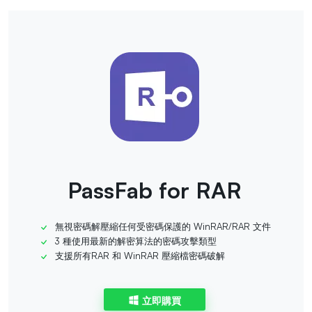
PassFab for RAR
無視密碼解壓縮任何受密碼保護的 WinRAR/RAR 文件
3 種使用最新的解密算法的密碼攻擊類型
支援所有RAR 和 WinRAR 壓縮檔密碼破解
立即購買