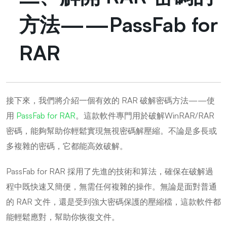
方法——PassFab for
RAR
接下來，我們將介紹一個有效的 RAR 破解密碼方法——使
用
PassFab for RAR
。這款軟件專門用於破解WinRAR/RAR
密碼，能夠幫助你輕鬆實現無視密碼解壓縮。不論是多長或
多複雜的密碼，它都能高效破解。
PassFab for RAR 採用了先進的技術和算法，確保在破解過
程中既快速又簡便，無需任何複雜的操作。無論是面對普通
的 RAR 文件，還是受到強大密碼保護的壓縮檔，這款軟件都
能輕鬆應對，幫助你恢復文件。