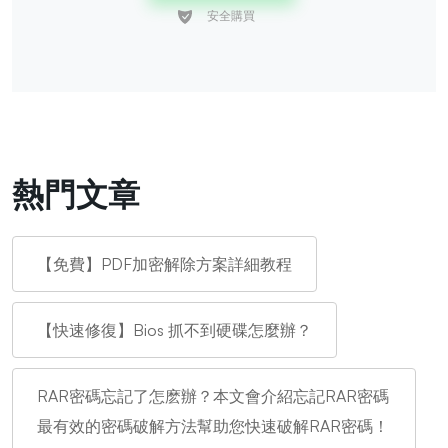
熱門文章
【免費】PDF加密解除方案詳細教程
【快速修復】Bios 抓不到硬碟怎麼辦？
RAR密碼忘記了怎麽辦？本文會介紹忘記RAR密碼
最有效的密碼破解方法幫助您快速破解RAR密碼！