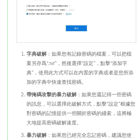
字典破解
：如果您有記錄密碼的檔案，可以把檔
案另存爲“.txt”，然後選擇“設定”，點擊“添加字
典”，使用此方式可以在内置的字典或者是您所添
加的字典中快速查找密碼。
帶掩碼攻擊的暴力破解
：如果您還記得一些密碼
的訊息，可以選擇此破解方式，點擊“設定”根據您
對密碼的記憶提供一些關於密碼的綫索，這將極
大地提高密碼破解速度。
暴力破解
：如果您已經完全忘記密碼，建議您使