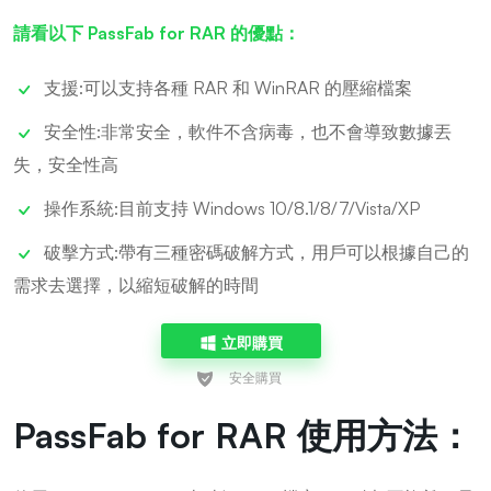
請看以下 PassFab for RAR 的優點：
支援:可以支持各種 RAR 和 WinRAR 的壓縮檔案
安全性:非常安全，軟件不含病毒，也不會導致數據丟
失，安全性高
操作系統:目前支持 Windows 10/8.1/8/7/Vista/XP
破擊方式:帶有三種密碼破解方式，用戶可以根據自己的
需求去選擇，以縮短破解的時間
立即購買
PassFab for RAR 使用方法：