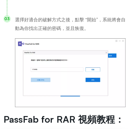
選擇好適合的破解方式之後，點擊 “開始”，系統將會自
動為你找出正確的密碼，並且恢復。
PassFab for RAR 視頻教程：