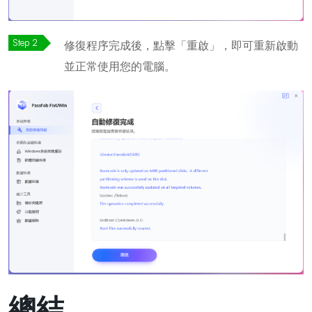
修復程序完成後，點擊「重啟」，即可重新啟動
並正常使用您的電腦。
總結