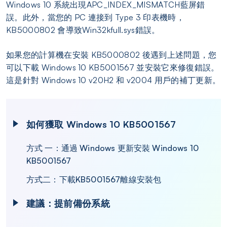
Windows 10 系統出現APC_INDEX_MISMATCH藍屏錯
誤。此外，當您的 PC 連接到 Type 3 印表機時，
KB5000802 會導致Win32kfull.sys錯誤。
如果您的計算機在安裝 KB5000802 後遇到上述問題，您
可以下載 Windows 10 KB5001567 並安裝它來修復錯誤。
這是針對 Windows 10 v20H2 和 v2004 用戶的補丁更新。
如何獲取 Windows 10 KB5001567
方式 一：通過 Windows 更新安裝 Windows 10
KB5001567
方式二：下載KB5001567離線安裝包
建議：提前備份系統