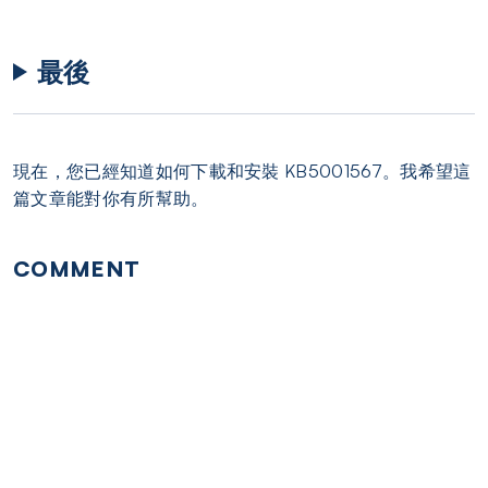
最後
現在，您已經知道如何下載和安裝 KB5001567。我希望這
篇文章能對你有所幫助。
COMMENT