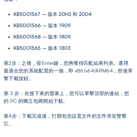
KB5001567 – 版本 20H2 和 2004
KB5001566 – 版本 1909
KB5001568 – 版本 1809
KB5001565 – 版本 1803
第2步：之後，按Enter鍵，您將獲得匹配結果列表。選擇
最適合您的系統配置的一個，即 x86/x64/ARM64，然後單
擊下載按鈕。
第 3 步：在接下來的螢幕上，您可以單擊頂部的連結，您
的 PC 的獨立包將開始下載。
第4步：下載完成後，打開包含設置文件的文件夾並雙擊
它。