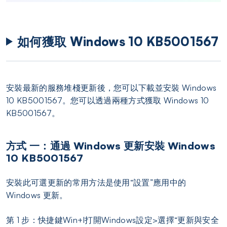
如何獲取 Windows 10 KB5001567
安裝最新的服務堆棧更新後，您可以下載並安裝 Windows
10 KB5001567。您可以透過兩種方式獲取 Windows 10
KB5001567。
方式 一：通過 Windows 更新安裝 Windows
10 KB5001567
安裝此可選更新的常用方法是使用“設置”應用中的
Windows 更新。
第 1 步：快捷鍵Win+I打開Windows設定>選擇“更新與安全