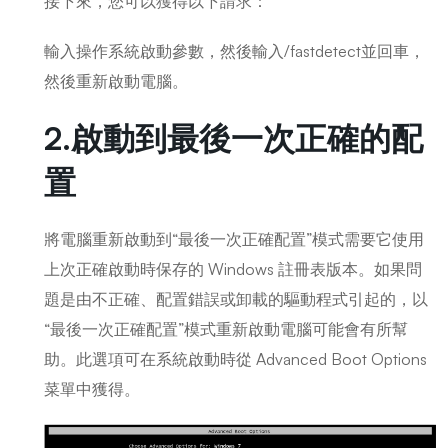
接下來，您可以獲得以下請求：
輸入操作系統啟動參數，然後輸入/fastdetect並回車，
然後重新啟動電腦。
2.啟動到最後一次正確的配
置
將電腦重新啟動到“最後一次正確配置”模式需要它使用
上次正確啟動時保存的 Windows 註冊表版本。如果問
題是由不正確、配置錯誤或卸載的驅動程式引起的，以
“最後一次正確配置”模式重新啟動電腦可能會有所幫
助。此選項可在系統啟動時從 Advanced Boot Options
菜單中獲得。