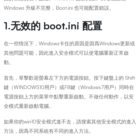
Windows 升級不完整，Boot.ini 也可能配置錯誤。
1.无效的 boot.ini 配置
在一些情況下，Windows卡住的原因是因爲Windows更新或
其他問題可能，因此進入安全模式可以使電腦重新正常啟
動。
首先，單擊歡迎螢幕左下方的電源按鈕。按下鍵盤上的 Shift
鍵（WINDOWS10用戶）或F8鍵（Windows7用戶）同時在
電源按鈕上方的菜單中點擊重新啟動。不做任何動作，以安
全模式重新啟動電腦。
如果你的win10安全模式進不去，請搜索其他安全模式的進入
方法，因爲不同系統有不同的進入方法。