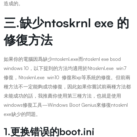
造成的。
三.缺少ntoskrnl exe 的
修復方法
如果你的電腦因爲缺少ntoskrnl.exe而ntoskrnl exe bsod
windows 10，以下提到的方法均適用於Ntoskrnl.exe win7
修復，Ntoskrnl.exe win10 修復和xp等系統的修復。但前兩
種方法不一定能夠成功修復，因此如果你嘗試前兩種方法都
未能成功的話，我推薦你使用第三種方法，也就是使用
windows修復工具—Windows Boot Genius來修復ntoskrnl
exe缺少的問題。
1.更换错误的boot.ini