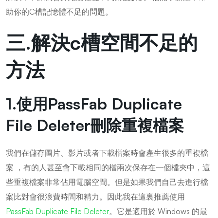
助你的C槽記憶體不足的問題。
三.解決c槽空間不足的
方法
1.使用PassFab Duplicate
File Deleter刪除重複檔案
我們在儲存圖片、影片或者下載檔案時會產生很多的重複檔
案 ，有的人甚至會下載相同的檔兩次保存在一個檔夾中，這
些重複檔案非常佔用電腦空間。但是如果我們自己去進行檔
案比對會很浪費時間和精力。因此我在這裏推薦使用
PassFab Duplicate File Deleter
。它是適用於 Windows 的最