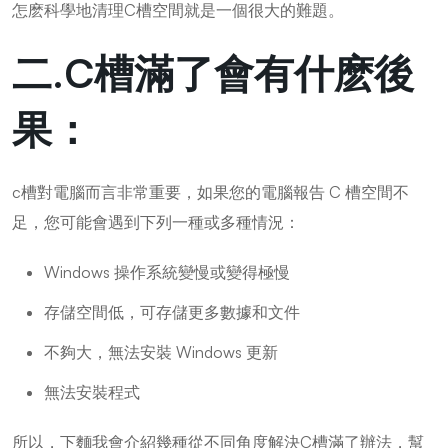
怎麽科學地清理C槽空間就是一個很大的難題。
二.C槽滿了會有什麽後
果：
c槽對電腦而言非常重要，如果您的電腦報告 C 槽空間不
足，您可能會遇到下列一種或多種情況：
Windows 操作系統變慢或變得極慢
存儲空間低，可存儲更多數據和文件
不夠大，無法安裝 Windows 更新
無法安裝程式
所以，下麵我會介紹幾種從不同角度解決C槽滿了辦法，幫