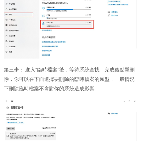
第三步： 進入“臨時檔案”後，等待系統查找，完成後點擊刪
除，你可以在下面選擇要刪除的臨時檔案的類型，一般情況
下刪除臨時檔案不會對你的系統造成影響。