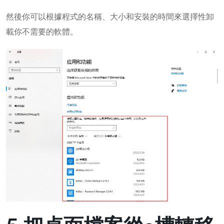
然後你可以根據程式的名稱、大小和安裝的時間來選擇性卸
載你不需要的軟體。