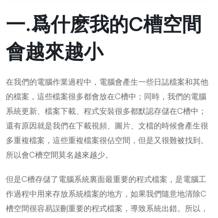
一.爲什麽我的C槽空間
會越來越小
在我們的電腦作業過程中，電腦會產生一些日誌檔案和其他
的檔案，這些檔案很多都會放在C槽中；同時，我們的電腦
系統更新、檔案下載、程式安裝很多都默認存儲在C槽中；
還有原因就是我們在下載視頻、圖片、文檔的時候會產生很
多重複檔案，這些重複檔案很佔空間，但是又很難被找到。
所以會C槽空間莫名越來越少。
但是C槽存儲了電腦系統裏面最重要的程式檔案，是電腦工
作過程中用來存放系統檔案的地方，如果我們隨意地清除C
槽空間很容易誤刪重要的程式檔案，導致系統出錯。所以，