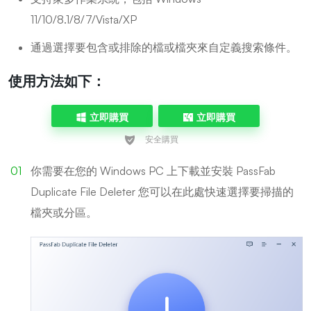
11/10/8.1/8/7/Vista/XP
通過選擇要包含或排除的檔或檔夾來自定義搜索條件。
使用方法如下：
立即購買
立即購買
你需要在您的 Windows PC 上下載並安裝 PassFab
Duplicate File Deleter 您可以在此處快速選擇要掃描的
檔夾或分區。