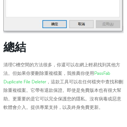
總結
清理C槽空間的方法很多，你還可以在網上輕易找到其他方
法。但如果你要刪除重複檔案，我推薦你使用
PassFab
Duplicate File Deleter
，這款工具可以在任何檔夾中查找和刪
除重複檔案。它帶有退款保證。即使是免費版本也有很大幫
助。更重要的是它可以完全保護您的隱私。沒有病毒或惡意
軟體會介入。提供專業支持，以及終身免費更新。